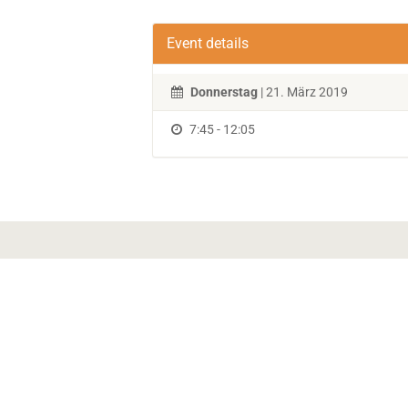
Event details
Donnerstag
| 21. März 2019
7:45 - 12:05