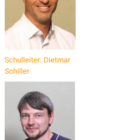
Schulleiter: Dietmar
Schiller