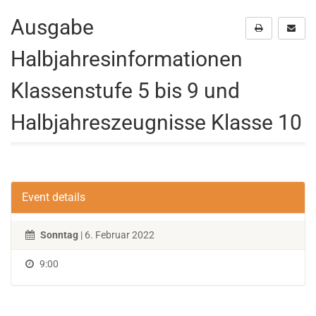
Ausgabe
Halbjahresinformationen
Klassenstufe 5 bis 9 und
Halbjahreszeugnisse Klasse 10
Event details
Sonntag
| 6. Februar 2022
9:00