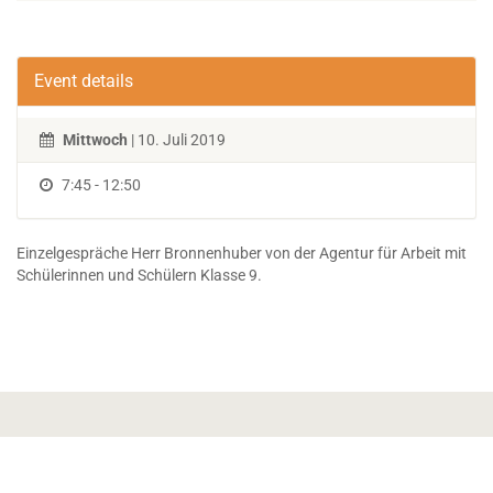
Event details
Mittwoch
| 10. Juli 2019
7:45 - 12:50
Einzelgespräche Herr Bronnenhuber von der Agentur für Arbeit mit
Schülerinnen und Schülern Klasse 9.