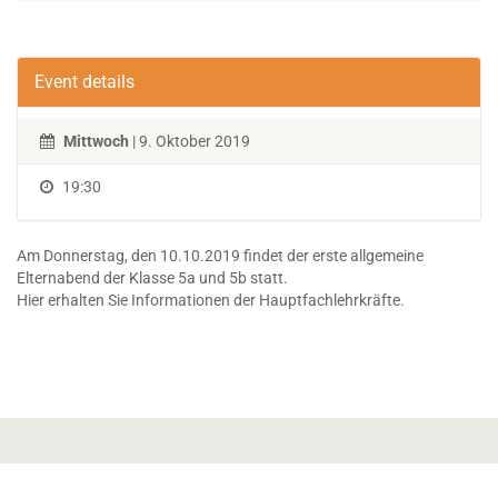
Event details
Mittwoch
| 9. Oktober 2019
19:30
Am Donnerstag, den 10.10.2019 findet der erste allgemeine
Elternabend der Klasse 5a und 5b statt.
Hier erhalten Sie Informationen der Hauptfachlehrkräfte.