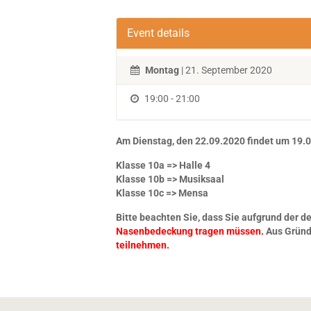
Event details
Montag
| 21. September 2020
19:00 - 21:00
Am Dienstag, den 22.09.2020 findet um 19.00
Klasse 10a => Halle 4
Klasse 10b => Musiksaal
Klasse 10c => Mensa
Bitte beachten Sie, dass Sie aufgrund der d
Nasenbedeckung tragen müssen.
Aus Gründ
teilnehmen.