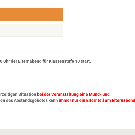
 Uhr der Elternabend für Klassenstufe 10 statt.
erzeitigen Situation
bei der Veranstaltung eine Mund- und
en des Abstandsgebotes kann
immer nur ein Elternteil am Elternaben