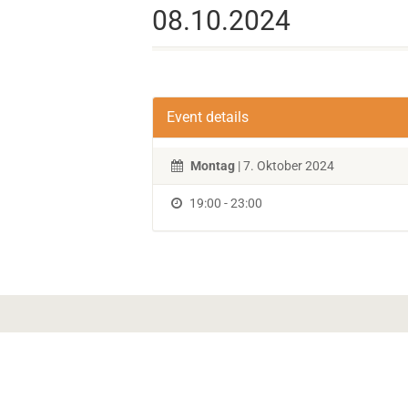
08.10.2024
Event details
Montag
| 7. Oktober 2024
19:00 - 23:00