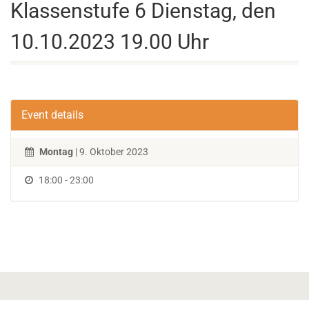
Klassenstufe 6 Dienstag, den
10.10.2023 19.00 Uhr
Event details
Montag
| 9. Oktober 2023
18:00 - 23:00