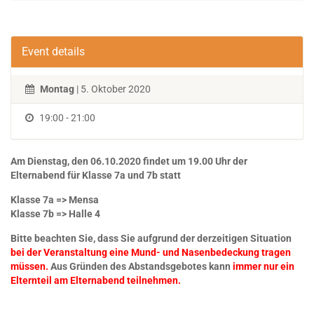
Event details
Montag
| 5. Oktober 2020
19:00 - 21:00
Am Dienstag, den 06.10.2020 findet um 19.00 Uhr der
Elternabend für Klasse 7a und 7b statt
Klasse 7a => Mensa
Klasse 7b => Halle 4
Bitte beachten Sie, dass Sie aufgrund der derzeitigen Situation
bei der Veranstaltung eine Mund- und Nasenbedeckung tragen
müssen.
Aus Gründen des Abstandsgebotes kann
immer nur ein
Elternteil am Elternabend teilnehmen.