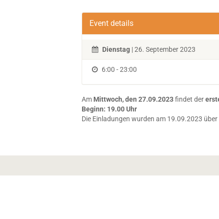
Event details
Dienstag
| 26. September 2023
6:00 - 23:00
Am
Mittwoch, den 27.09.2023
findet der
erst
Beginn: 19.00 Uhr
Die Einladungen wurden am 19.09.2023 über di