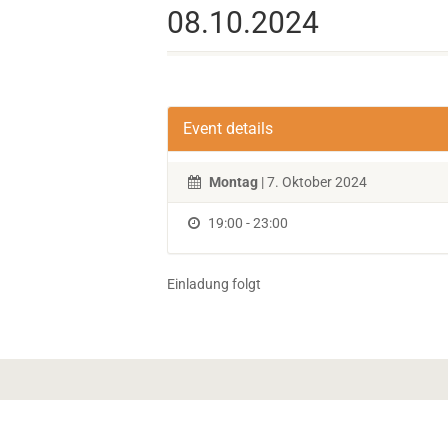
08.10.2024
Event details
Montag
| 7. Oktober 2024
19:00 - 23:00
Einladung folgt