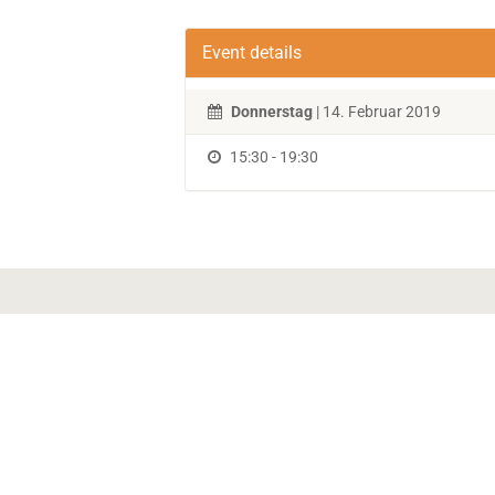
Event details
Donnerstag
| 14. Februar 2019
15:30 - 19:30