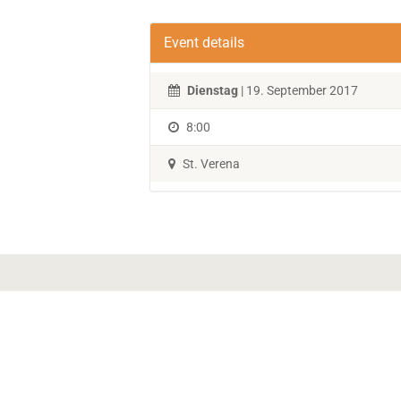
Event details
Dienstag
| 19. September 2017
8:00
St. Verena