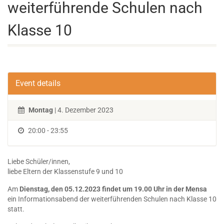
weiterführende Schulen nach
Klasse 10
Event details
Montag
| 4. Dezember 2023
20:00 - 23:55
Liebe Schüler/innen,
liebe Eltern der Klassenstufe 9 und 10
Am
Dienstag, den 05.12.2023 findet um 19.00 Uhr in der Mensa
ein Informationsabend der weiterführenden Schulen nach Klasse 10
statt.