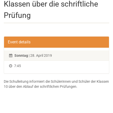
Klassen über die schriftliche
Prüfung
Event details
Sonntag
| 28. April 2019
7:45
Die Schulleitung informiert die Schülerinnen und Schüler der Klassen
10 über den Ablauf der schriftlichen Prüfungen.