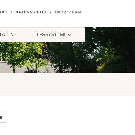
AKT
DATENSCHUTZ
IMPRESSUM
ITÄTEN
HILFSSYSTEME