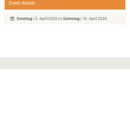
Event details
Sonntag
| 5. April 2020 to
Samstag
| 18. April 2020