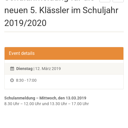
neuen 5. Klässler im Schuljahr
2019/2020
Event details
Dienstag
| 12. März 2019
8:30 - 17:00
Schulanmeldung – Mittwoch, den 13.03.2019
8.30 Uhr – 12.00 Uhr und 13.30 Uhr – 17.00 Uhr