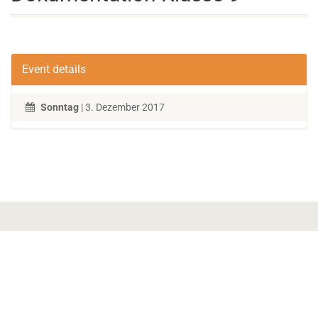
Event details
Sonntag
| 3. Dezember 2017