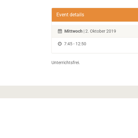
Event details
Mittwoch
| 2. Oktober 2019
7:45 - 12:50
Unterrichtsfrei.