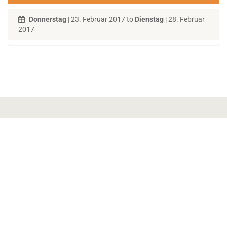
Donnerstag
| 23. Februar 2017 to
Dienstag
| 28. Februar
2017