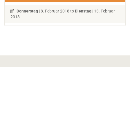
Donnerstag
| 8. Februar 2018 to
Dienstag
| 13. Februar
2018