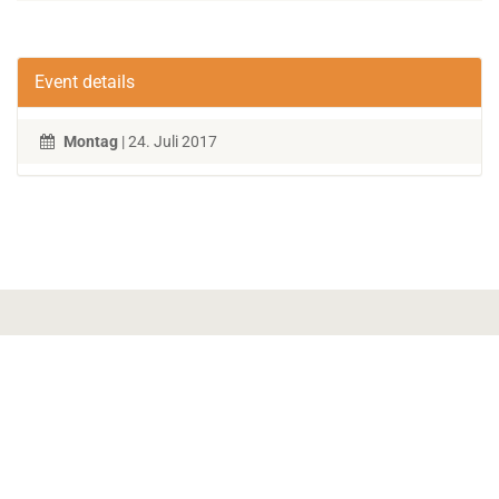
Event details
Montag
| 24. Juli 2017