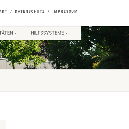
AKT
DATENSCHUTZ
IMPRESSUM
ITÄTEN
HILFSSYSTEME