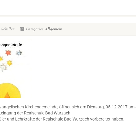
 Schiller
Categories:
Allgemein
vangelischen Kirchengemeinde, öffnet sich am Dienstag, 05.12.2017 um 
teingang der Realschule Bad Wurzach.
üler und Lehrkräfte der Realschule Bad Wurzach vorbereitet haben.