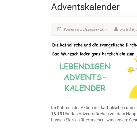
Adventskalender
Posted on 1. Dezember 2017
Posted By:
Im Rahmen der Aktion der katholischen und e
18.15 Uhr das Adventstürchen vor dem Haup
Lassen Sie sich überraschen, was unsere Sch