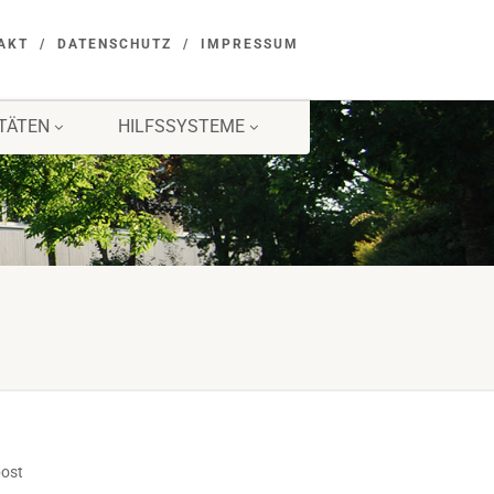
AKT
DATENSCHUTZ
IMPRESSUM
ITÄTEN
HILFSSYSTEME
post