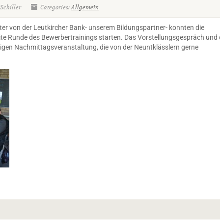
Schiller
Categories:
Allgemein
eter von der Leutkircher Bank- unserem Bildungspartner- konnten die
te Runde des Bewerbertrainings starten. Das Vorstellungsgespräch und 
igen Nachmittagsveranstaltung, die von der Neuntklässlern gerne