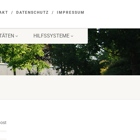
AKT
DATENSCHUTZ
IMPRESSUM
ITÄTEN
HILFSSYSTEME
post