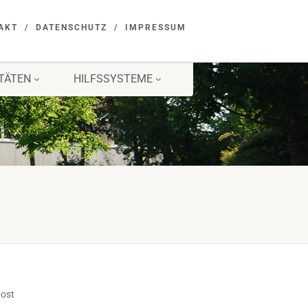
AKT
DATENSCHUTZ
IMPRESSUM
ITÄTEN
HILFSSYSTEME
post