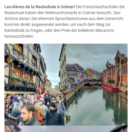
Les élèves de la Realschule à Colmar!
Die Französischschüler der
Realschule haben den Weihnachtsmarkt in Colmar besucht. Das
Schöne daran: Die erlernten Sprachkenntnisse aus dem Unterricht
konnten direkt angewendet werden, um nach dem Weg zur
Kathedrale zu fragen, oder den Preis der beliebten Macarons
herauszufinden.