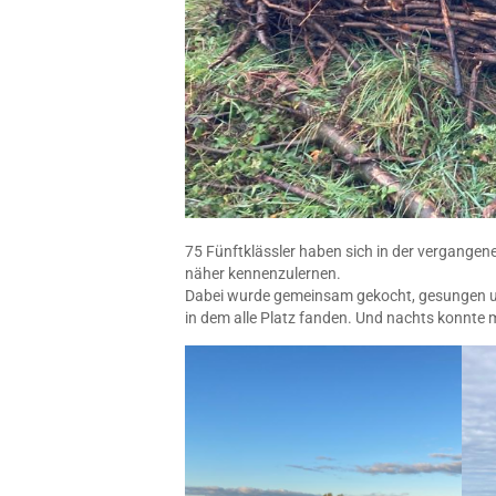
75 Fünftklässler haben sich in der vergange
näher kennenzulernen.
Dabei wurde gemeinsam gekocht, gesungen und
in dem alle Platz fanden. Und nachts konnte