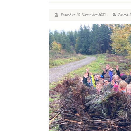
Posted on 10. November 2023
Posted 