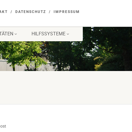
AKT
DATENSCHUTZ
IMPRESSUM
ITÄTEN
HILFSSYSTEME
post