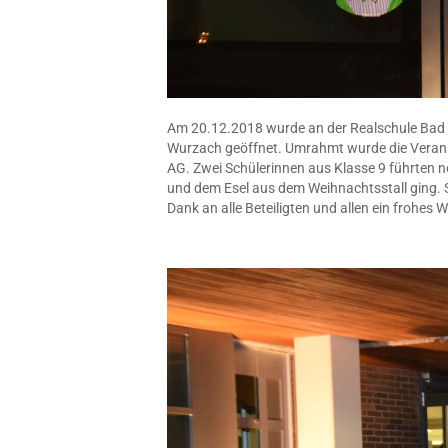
Am 20.12.2018 wurde an der Realschule Bad 
Wurzach geöffnet. Umrahmt wurde die Veranst
AG. Zwei Schülerinnen aus Klasse 9 führten n
und dem Esel aus dem Weihnachtsstall ging. S
Dank an alle Beteiligten und allen ein frohes 