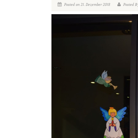
Posted on 21. Dezember 2018
Posted By