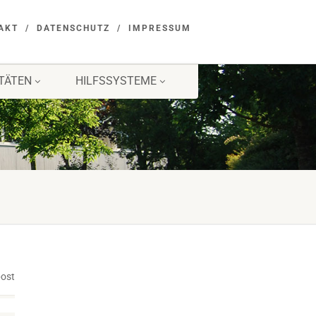
AKT
DATENSCHUTZ
IMPRESSUM
ITÄTEN
HILFSSYSTEME
post