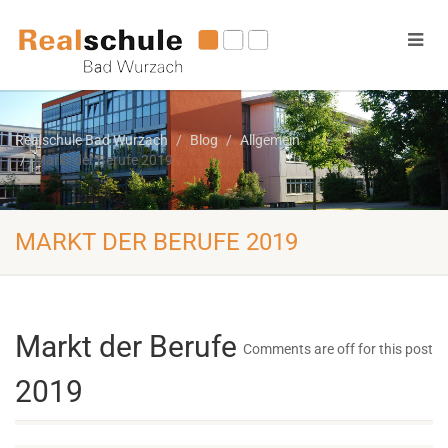
Realschule Bad Wurzach
Blog
Allgemein
Markt der Berufe 2019
MARKT DER BERUFE 2019
Markt der Berufe
Comments are off for this post
2019