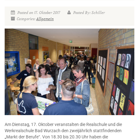
Posted on 17. Oktober 2017
Posted By: Schiller
Categories:
Allgemein
Am Dienstag, 17. Oktober veranstalten die Realschule und die
Werkrealschule Bad Wurzach den zweijährlich stattfindenden
„Markt der Berufe“. Von 18.30 bis 20.30 Uhr haben die