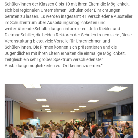
Schüler/innen der Klassen 8 bis 10 mit ihren Eltern die Möglichkeit,
sich bei regionalen Unternehmen, Schulen oder Einrichtungen
beraten zu lassen. Es werden insgesamt 41 verschiedene Aussteller
im Schulzentrum über Ausbildungsmöglichkeiten und
weiterführende Schulbildungen informieren. Julia Kiebler und
Dietmar Schiller, die beiden Rektoren der Schulen freuen sich: „Diese
Veranstaltung bietet viele Vorteile für Unternehmen und
Schüler/innen. Die Firmen können sich präsentieren und die
Jugendlichen mit ihren Eltern erhalten die einmalige Möglichkeit,
zeitgleich ein sehr großes Spektrum verschiedenster
Ausbildungsmöglichkeiten vor Ort kennenzulernen.“