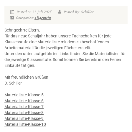
Posted on 31. Juli 2025
Posted By: Schiller
Categories:
Allgemein
Sehr geehrte Eltern,
für das neue Schuljahr haben unsere Fachschaften für jede
Klassenstufe eine Materialliste mit dem zu beschaffenden
Arbeitsmaterial für die jeweiligen Fächer erstellt.
Unter den unten aufgeführten Links finden Sie die Materiallisten für
die jeweilige Klassenstufe. Somit können Sie bereits in den Ferien
Einkäufe tätigen.
Mit freundlichen Grüßen
D. Schiller
Materialliste-Klasse-5
Materialliste-Klasse-6
Materialliste-Klasse-7
Materialliste-Klasse-8
Materialliste-Klasse-9
Materialliste-Klasse-10