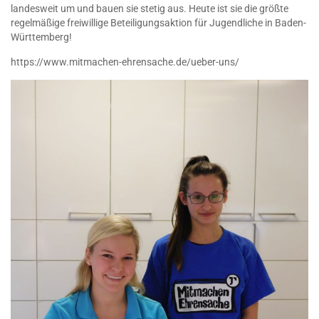
landesweit um und bauen sie stetig aus. Heute ist sie die größte
regelmäßige freiwillige Beteiligungsaktion für Jugendliche in Baden-
Württemberg!
https://www.mitmachen-ehrensache.de/ueber-uns/