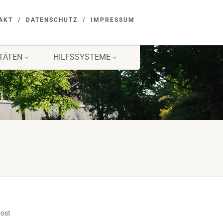
AKT
DATENSCHUTZ
IMPRESSUM
ITÄTEN
HILFSSYSTEME
post