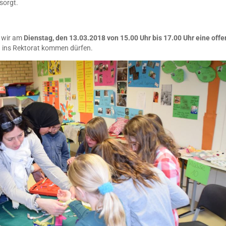
esorgt.
n wir am
Dienstag, den 13.03.2018 von 15.00 Uhr bis 17.00 Uhr eine off
ins Rektorat kommen dürfen.