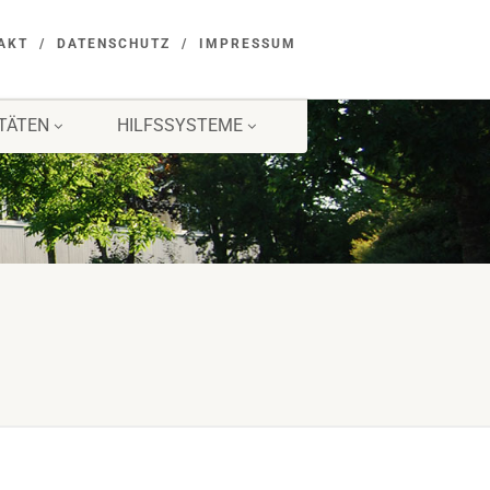
AKT
DATENSCHUTZ
IMPRESSUM
ITÄTEN
HILFSSYSTEME