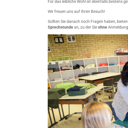
Für das leibliche Wohl ist ebenfalls bestens g
Wir freuen uns auf Ihren Besuch!
Sollten Sie danach noch Fragen haben, biete
Sprechstunde
an, zu der Sie
ohne
Anmeldung 