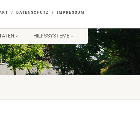
AKT
DATENSCHUTZ
IMPRESSUM
ITÄTEN
HILFSSYSTEME