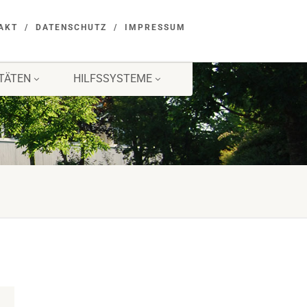
AKT
DATENSCHUTZ
IMPRESSUM
ITÄTEN
HILFSSYSTEME