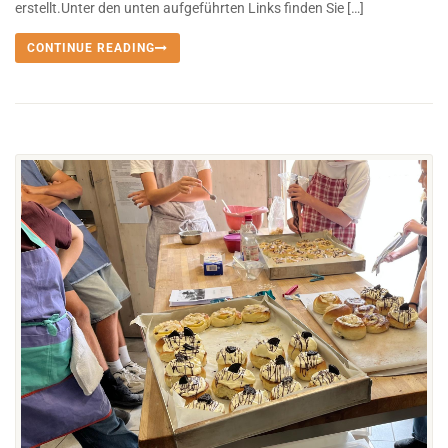
erstellt.Unter den unten aufgeführten Links finden Sie […]
CONTINUE READING