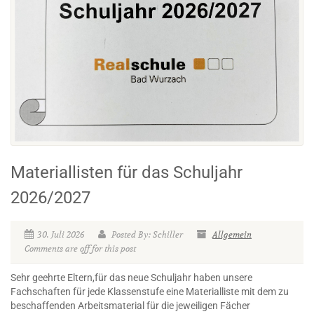
Materiallisten für das Schuljahr
2026/2027
30. Juli 2026
Posted By: Schiller
Allgemein
Comments are off for this post
Sehr geehrte Eltern,für das neue Schuljahr haben unsere
Fachschaften für jede Klassenstufe eine Materialliste mit dem zu
beschaffenden Arbeitsmaterial für die jeweiligen Fächer