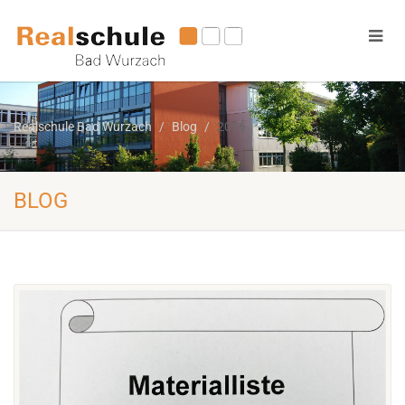
Realschule Bad Wurzach
Blog
2026
BLOG