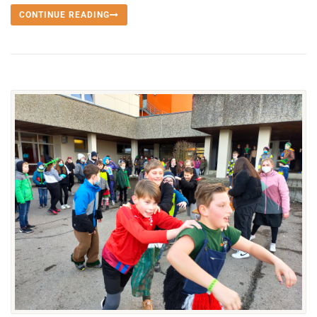
CONTINUE READING