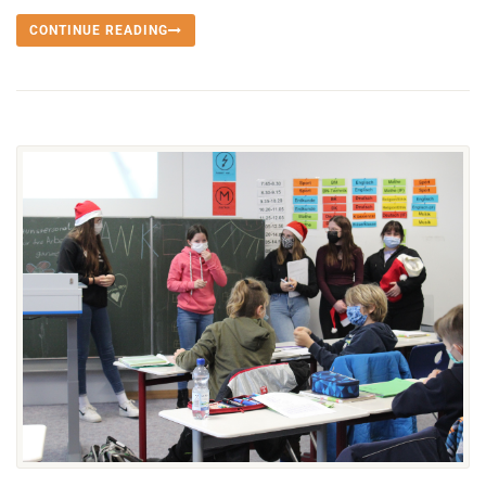
CONTINUE READING