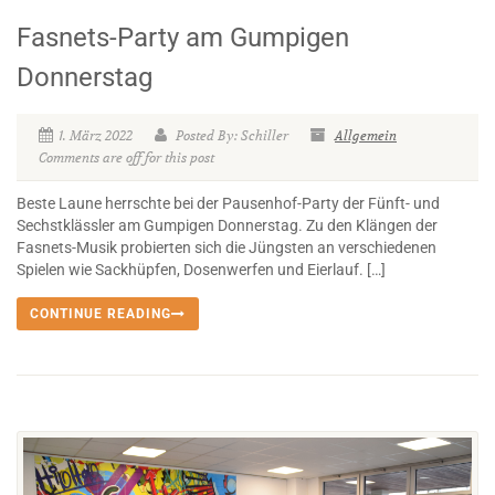
Fasnets-Party am Gumpigen
Donnerstag
1. März 2022
Posted By: Schiller
Allgemein
Comments are off for this post
Beste Laune herrschte bei der Pausenhof-Party der Fünft- und
Sechstklässler am Gumpigen Donnerstag. Zu den Klängen der
Fasnets-Musik probierten sich die Jüngsten an verschiedenen
Spielen wie Sackhüpfen, Dosenwerfen und Eierlauf. […]
CONTINUE READING